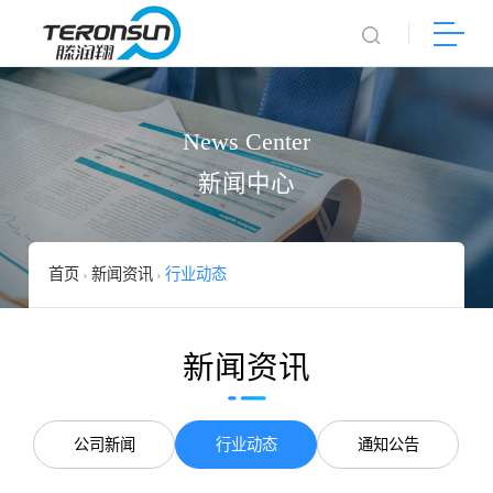
News Center
新闻中心
首页
新闻资讯
行业动态
新闻资讯
公司新闻
行业动态
通知公告