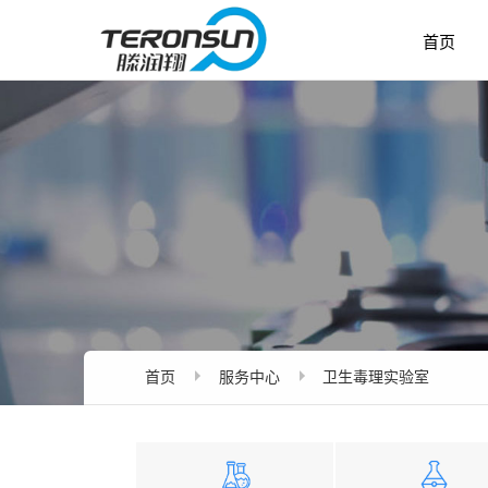
首页
首页
服务中心
卫生毒理实验室