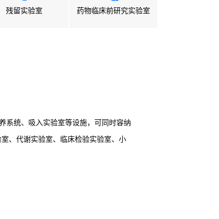
残留实验室
药物临床前研究实验室
饲养系统、吸入实验室等设施，可同时容纳
实验室、代谢实验室、临床检验实验室、小