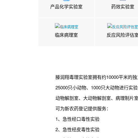
产品化学实验室
药效实验室
临床病理室
反应风险评估
滕润翔毒理实验室拥有约10000平米
25000只小动物、1000只大动物进
动物解剖室、大动物解剖室、病理制片
可为新农药登记提供服务：
1、急性经口毒性实验
2、急性经皮毒性实验