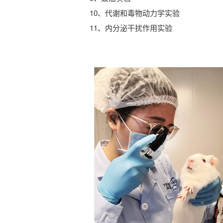
10、代谢和毒物动力学实验
11、内分泌干扰作用实验