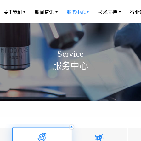
关于我们
新闻资讯
服务中心
技术支持
行业
Service
服务中心