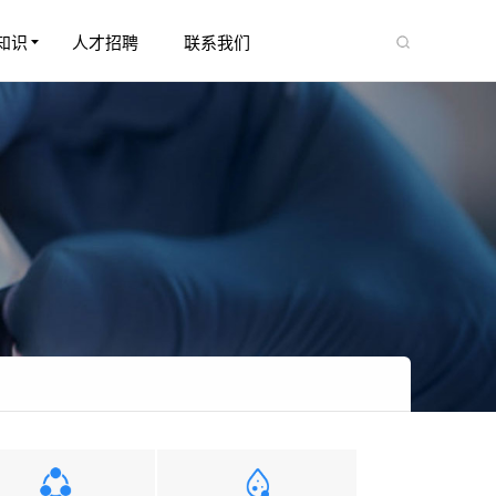
知识
人才招聘
联系我们