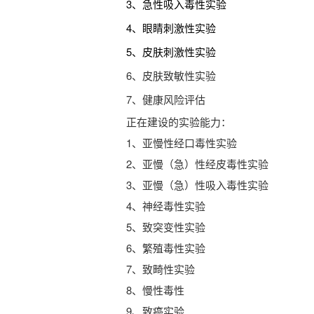
3、急性吸入毒性实验
4、眼睛刺激性实验
5、皮肤刺激性实验
6、皮肤致敏性实验
7、健康风险评估
正在建设的实验能力：
1、亚慢性经口毒性实验
2、亚慢（急）性经皮毒性实验
3、亚慢（急）性吸入毒性实验
4、神经毒性实验
5、致突变性实验
6、繁殖毒性实验
7、致畸性实验
8、慢性毒性
9、致癌实验