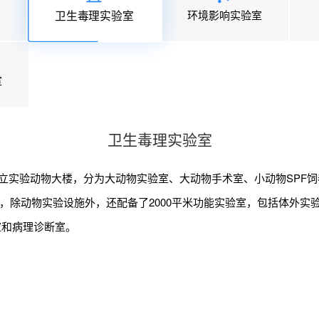
环境影响实验室
卫生毒理实验室
室
卫生毒理实验室
的独立实验动物大楼，分为大动物实验室、大动物手术室、小动物SPF
行实验，除动物实验设施外，还配备了2000平米功能实验室，包括体外
室和病理诊断室。