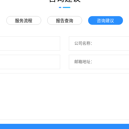
服务流程
报告查询
咨询建议
公司名称：
邮箱地址：