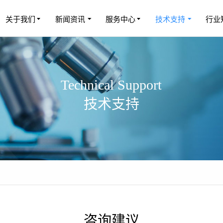
关于我们
新闻资讯
服务中心
技术支持
行业
Technical Support
技术支持
咨询建议