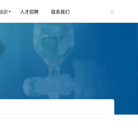
知识
人才招聘
联系我们