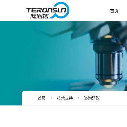
首页
首页
技术支持
咨询建议