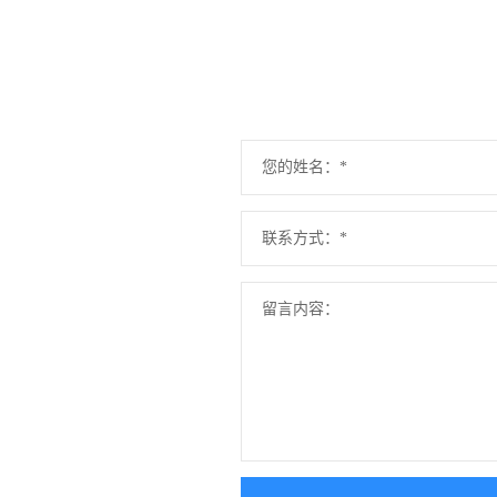
您的姓名：*
联系方式：*
留言内容：