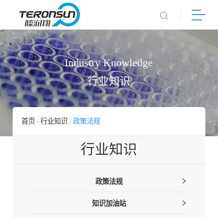
Industry Knowledge
行业知识
首页
行业知识
政策法规
行业知识
政策法规
知识加油站