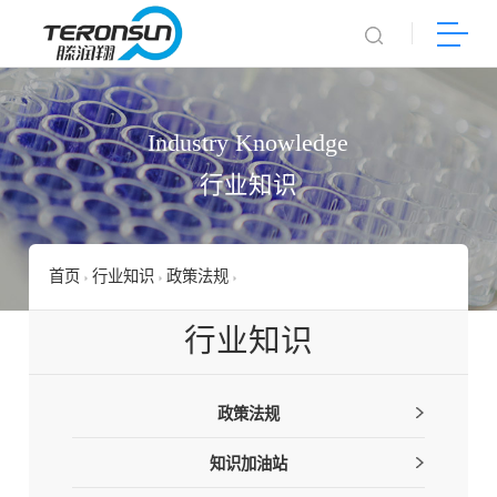
Industry Knowledge
行业知识
首页
行业知识
政策法规
农业农村部：明确肥料产品中检测出
行业知识
政策法规
知识加油站