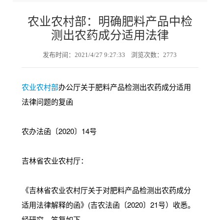
农业农村部：明确肥料产品中检
测出农药成分适用法律
发布时间：2021/4/27 9:27:33 浏览次数：2773
农业农村部
办公厅关于肥料产品检测出农药成分适用
法律问题的复函
农办法函〔2020〕14号
吉林省农业农村厅：
《吉林省农业农村厅关于对肥料产品检测出农药成分
适用法律解释的函》(吉农法函〔2020〕21号）收悉。
经研究，答复如下。