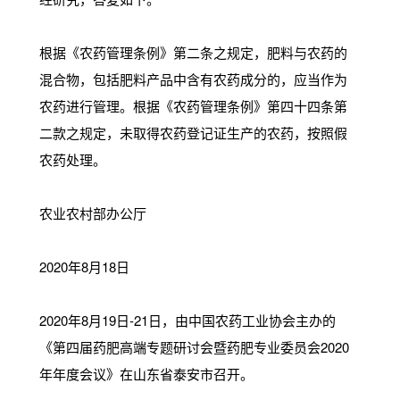
根据《农药管理条例》第二条之规定，肥料与农药的
混合物，包括肥料产品中含有农药成分的，应当作为
农药进行管理。根据《农药管理条例》第四十四条第
二款之规定，未取得农药登记证生产的农药，按照假
农药处理。
农业农村部办公厅
2020年8月18日
2020年8月19日-21日，由中国农药工业协会主办的
《第四届药肥高端专题研讨会暨药肥专业委员会2020
年年度会议》在山东省泰安市召开。