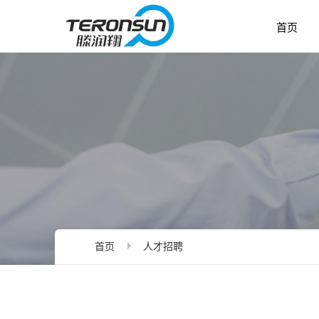
首页
首页
人才招聘