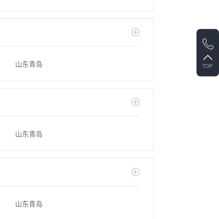
山东青岛
TOP
山东青岛
山东青岛