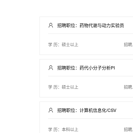
招聘职位：药物代谢与动力实验员
学 历：硕士以上
招聘
招聘职位：药代小分子分析PI
学 历：硕士以上
招聘
招聘职位：计算机信息化/CSV
学 历：本科以上
招聘