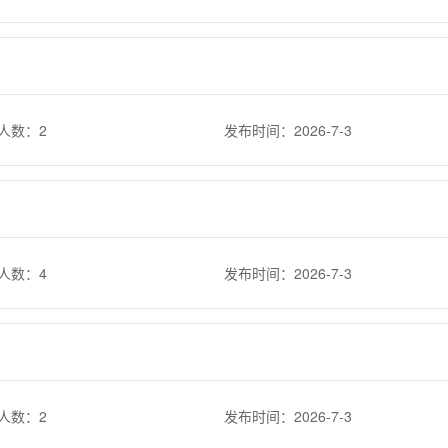
人数：2
发布时间：2026-7-3
人数：4
发布时间：2026-7-3
人数：2
发布时间：2026-7-3