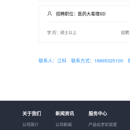
招聘职位：医药大毒理SD
学 历：硕士以上
招聘
联系人：江科
联系方式：18865325100
关于我们
新闻资讯
服务中心
公司简介
公司新闻
产品化学实验室