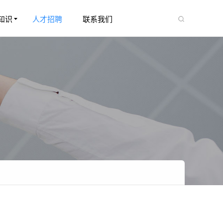
知识
人才招聘
联系我们