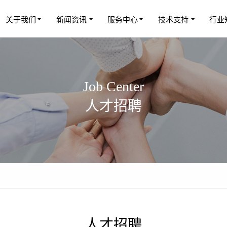
关于我们
新闻资讯
服务中心
技术支持
行业
Job Center
人才招聘
人才招聘