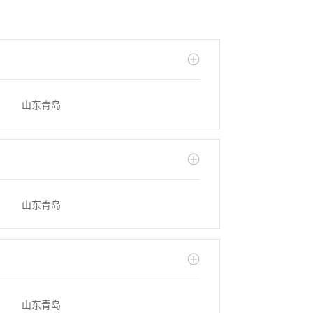
山东青岛
山东青岛
山东青岛