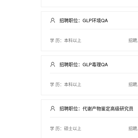
招聘职位：GLP环境QA
学 历：本科以上
招聘
招聘职位：GLP毒理QA
学 历：本科以上
招聘
招聘职位：代谢产物鉴定高级研究员
学 历：硕士以上
招聘