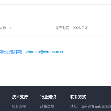
人数：1
发布时间：2026-7-3
简历投递邮箱：
zhaopin@teronsun.cn
技术支持
行业知识
联系方式
服务流程
政策法规
地址：山东省青岛市城阳区