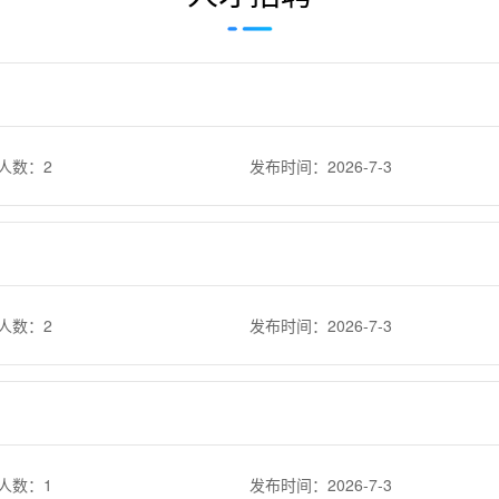
人数：2
发布时间：2026-7-3
人数：2
发布时间：2026-7-3
人数：1
发布时间：2026-7-3