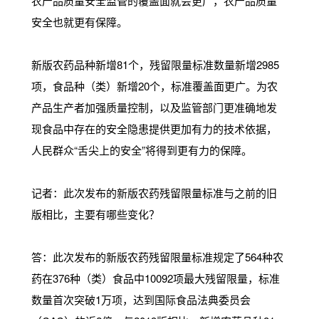
农产品质量安全监管的覆盖面就会更广，农产品质量
安全也就更有保障。
新版农药品种新增81个，残留限量标准数量新增2985
项，食品种（类）新增20个，标准覆盖面更广。为农
产品生产者加强质量控制，以及监管部门更准确地发
现食品中存在的安全隐患提供更加有力的技术依据，
人民群众“舌尖上的安全”将得到更有力的保障。
记者：此次发布的新版农药残留限量标准与之前的旧
版相比，主要有哪些变化？
答：此次发布的新版农药残留限量标准规定了564种农
药在376种（类）食品中10092项最大残留限量，标准
数量首次突破1万项，达到国际食品法典委员会