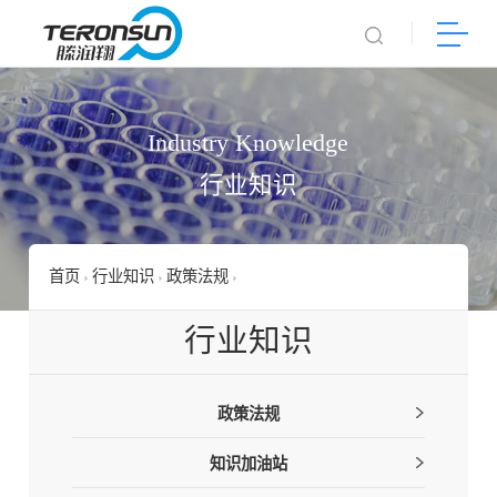
Industry Knowledge
行业知识
首页
行业知识
政策法规
农残新标准出台 —专访农业农村部
行业知识
政策法规
知识加油站