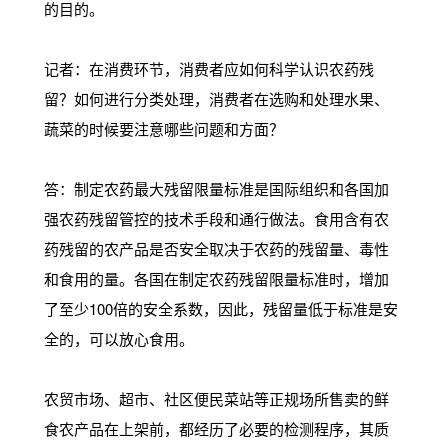
的目的。
记者：在消费环节，消费者应如何科学认识农药残
留？如何进行分类处理，消费者在选购和处理水果、
蔬菜的时候要注意哪些问题和方面？
答：制定农药最大残留限量标准是国际组织和各国加
强农药残留管控的技术手段和通行做法。食用含有农
药残留的农产品是否安全取决于农药的残留量、毒性
和食用的量。各国在制定农药残留限量标准时，增加
了至少100倍的安全系数，因此，残留量低于标准是安
全的，可以放心食用。
农贸市场、超市、社区便民菜站等正规场所售卖的鲜
食农产品在上架前，都经历了必要的检测程序，其质