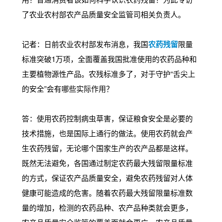
了农业农村部农产品质量安全监管司相关负责人。
记者：日前农业农村部发布消息，我国
农药残留
限量
标准突破1万项，全面覆盖我国批准使用的农药品种和
主要植物源性产品。农残标准多了，对于守护“舌尖上
的安全”会有哪些实际作用？
答：使用农药控制病虫草害，保证粮食安全是必要的
技术措施，也是国际上通行的做法。使用农药就会产
生农药残留，无论哪个国家生产的农产品都是这样。
既然无法避免，各国通过制定农药最大残留限量标准
的方式，保证农产品质量安全，避免农药残留对人体
健康可能造成的危害。随着农药最大残留限量标准数
量的增加，检测的农药品种、农产品种类就会更多，