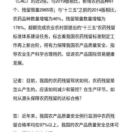
（CAC）的近2倍。与2019版相比，新增农药品种81
个、残留限量2985项；与“十三五”之前的2014版相比，
农药品种数量增幅为46%，残留限量数量增幅为
176%，超额完成农业农村部提出的“十三五”农药残留
标准体系建设任务，标志着我国农药残留标准制定工
作再上新台阶，将有力保障我国农产品质量安全、指
导农业生产科学合理用药、促进农产品国际贸易健康
发展。
记者：目前，我国的农药残留现状如何，农药残留是
怎么产生的，应该如何减少和管控？在生产环节，如
何从源头保障农药残留的达标合格？
答：近年来，我国农产品质量安全例行监测中农药残
留合格率均在97%以上，我国的农产品质量安全总体可