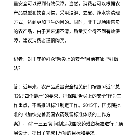
量安全可以得到有效保障。当然，消费者可以根据农
产品类型和饮食习惯，采用浸泡、去皮、焯水等清理
方式，达到更加卫生的目的。同时，非正规场所售卖
的农产品，由于其来源不清，质量安全得不到有效保
障，建议消费者谨慎购买。
记者：对于守护群众“舌尖上的安全”目前有哪些好做
法？
答：近年来，农产品质量安全相关部门按照习近平总
书记“四个最严”的要求，把保障“舌尖上的安全”作为工
作重点，不断推进标准制定工作。2015年，国务院批
准的《加快完善我国农药残留标准体系的工作方
案》，对“十三五”期间制定我国农药残留标准进行了顶
层设计，提出了完成1万项的目标和要求。