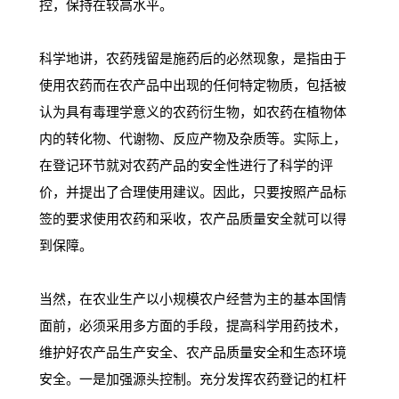
控，保持在较高水平。
科学地讲，农药残留是施药后的必然现象，是指由于
使用农药而在农产品中出现的任何特定物质，包括被
认为具有毒理学意义的农药衍生物，如农药在植物体
内的转化物、代谢物、反应产物及杂质等。实际上，
在登记环节就对农药产品的安全性进行了科学的评
价，并提出了合理使用建议。因此，只要按照产品标
签的要求使用农药和采收，农产品质量安全就可以得
到保障。
当然，在农业生产以小规模农户经营为主的基本国情
面前，必须采用多方面的手段，提高科学用药技术，
维护好农产品生产安全、农产品质量安全和生态环境
安全。一是加强源头控制。充分发挥农药登记的杠杆