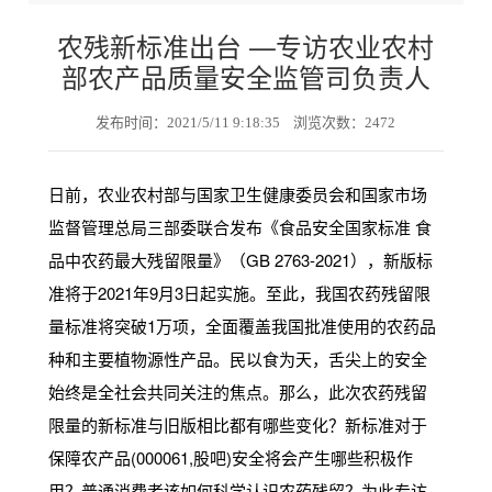
农残新标准出台 —专访农业农村
部农产品质量安全监管司负责人
发布时间：2021/5/11 9:18:35 浏览次数：2472
日前，农业农村部与国家卫生健康委员会和国家市场
监督管理总局三部委联合发布《食品安全国家标准 食
品中农药最大残留限量》（GB 2763-2021），新版标
准将于2021年9月3日起实施。至此，我国农药残留限
量标准将突破1万项，全面覆盖我国批准使用的农药品
种和主要植物源性产品。民以食为天，舌尖上的安全
始终是全社会共同关注的焦点。那么，此次农药残留
限量的新标准与旧版相比都有哪些变化？新标准对于
保障农产品(000061,股吧)安全将会产生哪些积极作
用？普通消费者该如何科学认识农药残留？为此专访