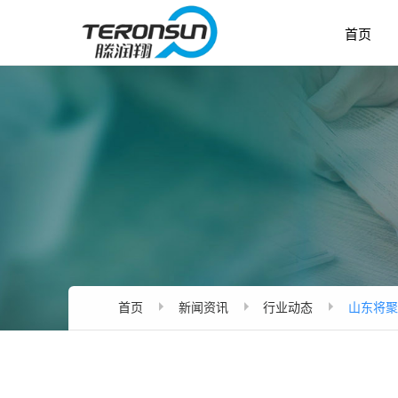
首页
首页
新闻资讯
行业动态
山东将聚