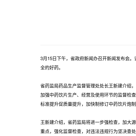
3月15日下午，省政府新闻办召开新闻发布会
全的好药。
省药监局药品生产监督管理处处长王新建介绍
加强中药饮片生产、经营及使用环节的监督检
标准提升促质量提升，加快制修订中药饮片炮制
王新建介绍，省药监局将进一步强检查，加大
重点，强化监督检查，对违法违规行为坚决查