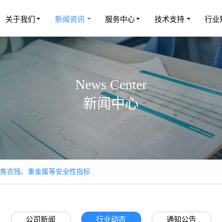
关于我们
新闻资讯
服务中心
技术支持
行业
News Center
新闻中心
焦农残、重金属等安全性指标
公司新闻
行业动态
通知公告