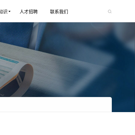
知识
人才招聘
联系我们