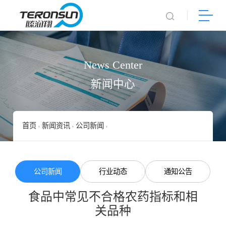
News Center
新闻中心
首页
新闻资讯
公司新闻
食品中常见不合格农药指标和相关品
公司新闻
行业动态
通知公告
食品中常见不合格农药指标和相
关品种