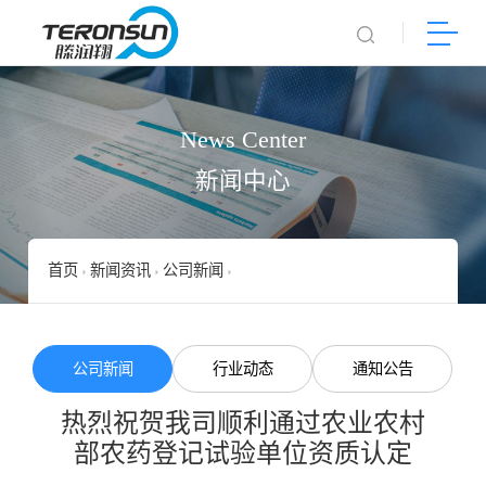
News Center
新闻中心
首页
新闻资讯
公司新闻
热烈祝贺我司顺利通过农业农村部农
公司新闻
行业动态
通知公告
热烈祝贺我司顺利通过农业农村
部农药登记试验单位资质认定